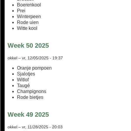
Boerenkool
Prei
Winterpeen
Rode uien
Witte kool
Week 50 2025
okkel
–
vr, 12/05/2025 - 19:37
Oranje pompoen
Sjalotjes
Witlof
Taugé
Champignons
Rode bietjes
Week 49 2025
okkel
–
vr, 11/28/2025 - 20:03