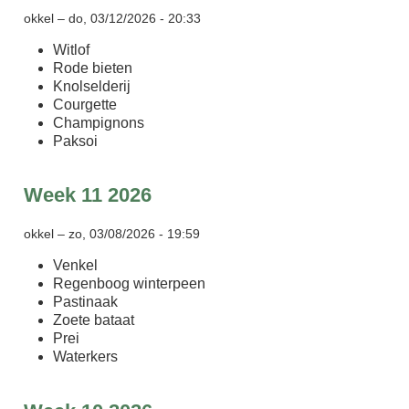
okkel
–
do, 03/12/2026 - 20:33
Witlof
Rode bieten
Knolselderij
Courgette
Champignons
Paksoi
Week 11 2026
okkel
–
zo, 03/08/2026 - 19:59
Venkel
Regenboog winterpeen
Pastinaak
Zoete bataat
Prei
Waterkers