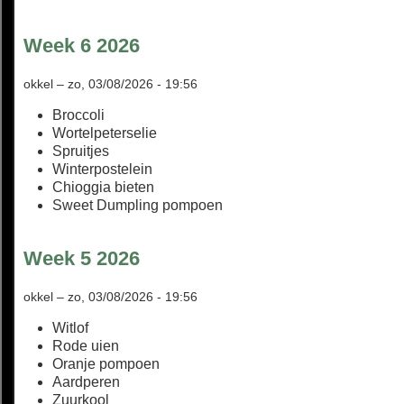
Week 6 2026
okkel
–
zo, 03/08/2026 - 19:56
Broccoli
Wortelpeterselie
Spruitjes
Winterpostelein
Chioggia bieten
Sweet Dumpling pompoen
Week 5 2026
okkel
–
zo, 03/08/2026 - 19:56
Witlof
Rode uien
Oranje pompoen
Aardperen
Zuurkool