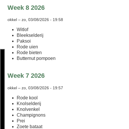
Week 8 2026
okkel
–
zo, 03/08/2026 - 19:58
Witlof
Bleekselderij
Paksoi
Rode uien
Rode bieten
Butternut pompoen
Week 7 2026
okkel
–
zo, 03/08/2026 - 19:57
Rode kool
Knolselderij
Knolvenkel
Champignons
Prei
Zoete bataat