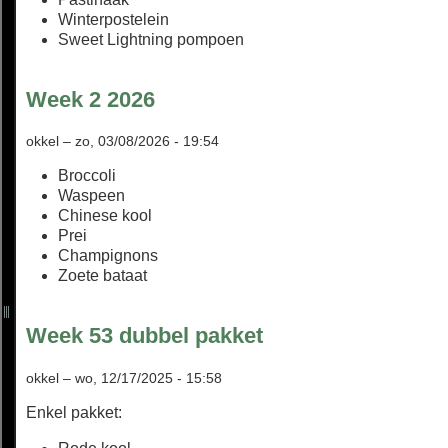
Winterpostelein
Sweet Lightning pompoen
Week 2 2026
okkel
–
zo, 03/08/2026 - 19:54
Broccoli
Waspeen
Chinese kool
Prei
Champignons
Zoete bataat
Week 53 dubbel pakket
okkel
–
wo, 12/17/2025 - 15:58
Enkel pakket: